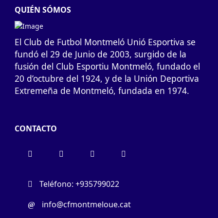
QUIÉN SÓMOS
El Club de Futbol Montmeló Unió Esportiva se
fundó el 29 de Junio de 2003, surgido de la
fusión del Club Esportiu Montmeló, fundado el
20 d’octubre del 1924, y de la Unión Deportiva
Extremeña de Montmeló, fundada en 1974.
CONTACTO
Teléfono: +935799022
info@cfmontmeloue.cat