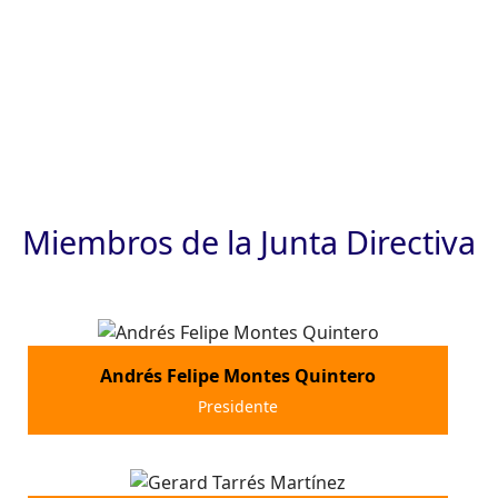
JUNTA DIRECTIVA
Miembros de la Junta Directiva
Andrés Felipe Montes Quintero
Presidente