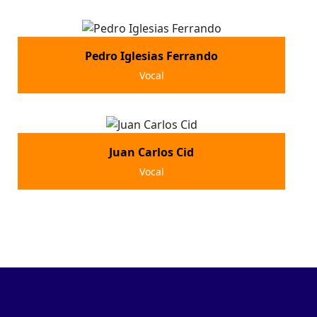
Pedro Iglesias Ferrando
Vocal
Juan Carlos Cid
Vocal