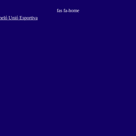
fas fa-home