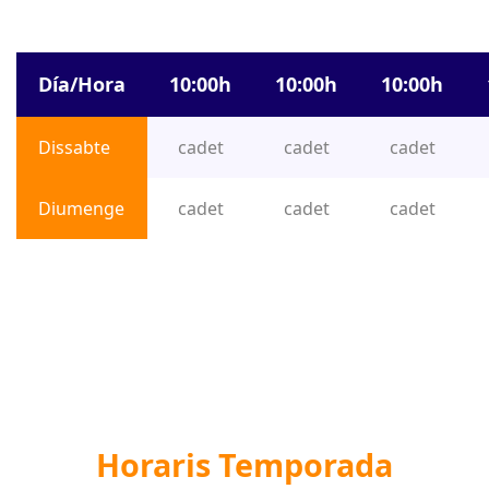
Día/Hora
10:00h
10:00h
10:00h
Dissabte
cadet
cadet
cadet
Diumenge
cadet
cadet
cadet
Horaris Temporada