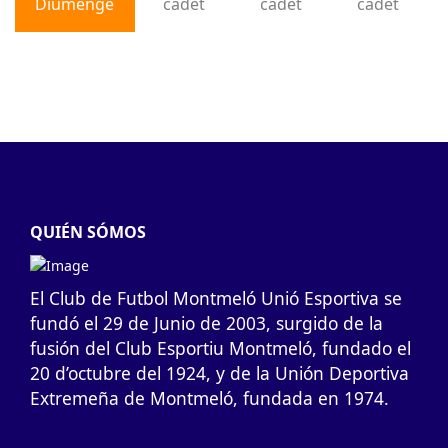
Diumenge
cadet
cadet
cadet
QUIÉN SÓMOS
El Club de Futbol Montmeló Unió Esportiva se
fundó el 29 de Junio de 2003, surgido de la
fusión del Club Esportiu Montmeló, fundado el
20 d’octubre del 1924, y de la Unión Deportiva
Extremeña de Montmeló, fundada en 1974.