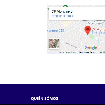
QUIÉN SÓMOS