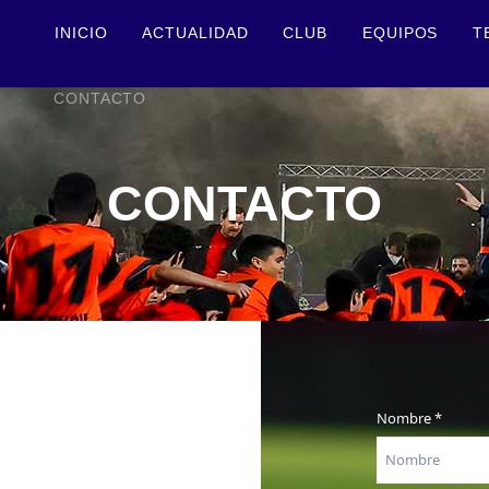
INICIO
ACTUALIDAD
CLUB
EQUIPOS
T
CONTACTO
CONTACTO
Nombre
*