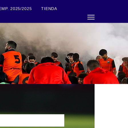
EMP. 2025/2025
TIENDA