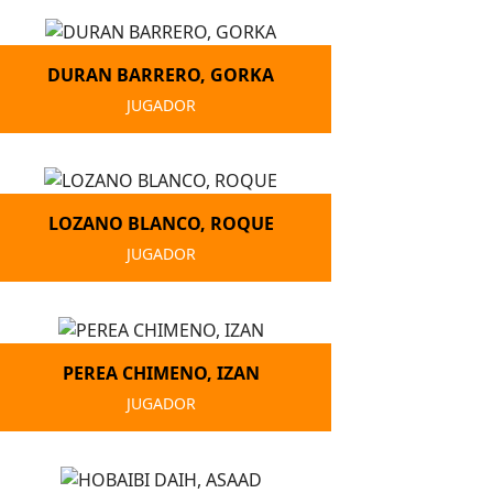
DURAN BARRERO, GORKA
JUGADOR
LOZANO BLANCO, ROQUE
JUGADOR
PEREA CHIMENO, IZAN
JUGADOR