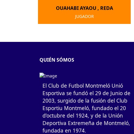
OUAHABI AYAOU , REDA
JUGADOR
QUIÉN SÓMOS
El Club de Futbol Montmeló Unió
Esportiva se fundó el 29 de Junio de
2003, surgido de la fusión del Club
Esportiu Montmeló, fundado el 20
d’octubre del 1924, y de la Unión
Deportiva Extremeña de Montmeló,
fundada en 1974.