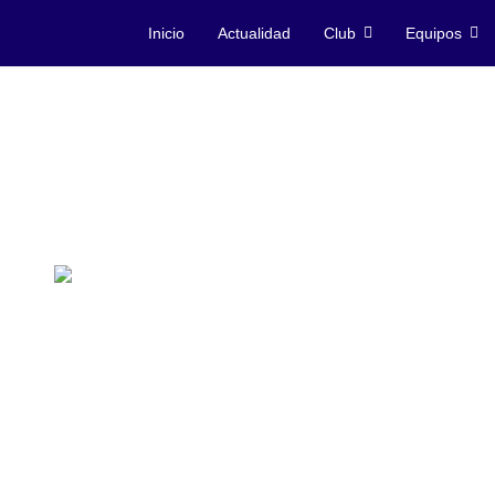
Inicio
Actualidad
Club
Equipos