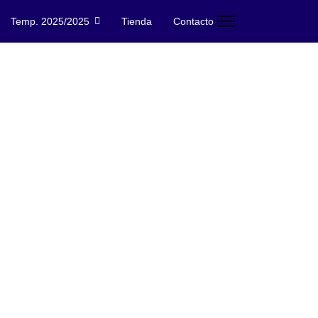
Temp. 2025/2025
Tienda
Contacto